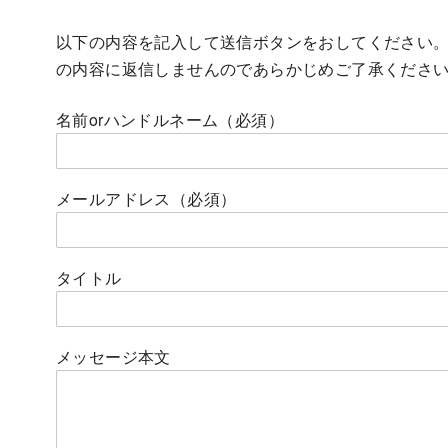
以下の内容を記入して送信ボタンをおしてください
の内容に返信しませんのであらかじめご了承くださ
名前orハンドルネーム（必須）
メールアドレス（必須）
タイトル
メッセージ本文