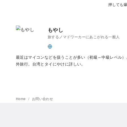
押しても
もやし
旅するノマドワーカーにあこがれる一般人
最近はマイコンなどを扱うことが多い（初級～中級レベル）
外旅行。台湾とタイにやけに詳しい。
Home
お問い合わせ