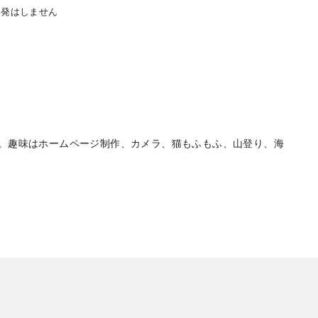
爆発はしません
。趣味はホームページ制作、カメラ、猫もふもふ、山登り、海