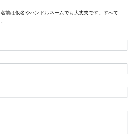
。名前は仮名やハンドルネームでも大丈夫です。すべて
い。