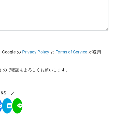
oogle の
Privacy Policy
と
Terms of Service
が適用
りますので確認をよろしくお願いします。
SNS ／